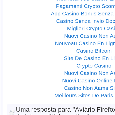
Pagamenti Crypto Sco
App Casino Bonus Senza 
Casino Senza Invio Do
Migliori Crypto Cas
Nuovi Casino Non 
Nouveau Casino En Lig
Casino Bitcoin
Site De Casino En L
Crypto Casino
Nuovi Casino Non 
Nuovi Casino Online I
Casino Non Aams Si
Meilleurs Sites De Paris 
Uma resposta para "Aviário Firefo