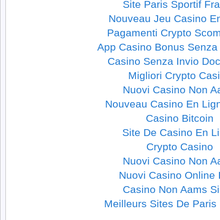
Site Paris Sportif Fr
Nouveau Jeu Casino En
Pagamenti Crypto Sco
App Casino Bonus Senza 
Casino Senza Invio Do
Migliori Crypto Cas
Nuovi Casino Non 
Nouveau Casino En Lig
Casino Bitcoin
Site De Casino En L
Crypto Casino
Nuovi Casino Non 
Nuovi Casino Online I
Casino Non Aams Si
Meilleurs Sites De Paris 