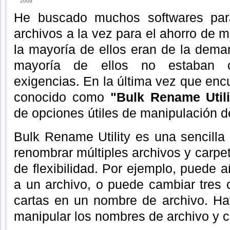
2009
He buscado muchos softwares para
archivos a la vez para el ahorro de m
la mayoría de ellos eran de la dem
mayoría de ellos no estaban 
exigencias.
En la última vez que encu
conocido como
"Bulk Rename Utili
de opciones útiles de manipulación 
Bulk Rename Utility es una sencilla 
renombrar múltiples archivos y carpet
de flexibilidad.
Por ejemplo, puede aña
a un archivo, o puede cambiar tres c
cartas en un nombre de archivo.
Ha
manipular los nombres de archivo y c