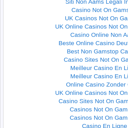
Siti Non Aams Legali In
Casino Not On Gam
UK Casinos Not On G
UK Online Casinos Not O
Casino Online Non 
Beste Online Casino Deu
Best Non Gamstop Ca
Casino Sites Not On G
Meilleur Casino En L
Meilleur Casino En L
Online Casino Zonder
UK Online Casinos Not O
Casino Sites Not On Ga
Casinos Not On Gam
Casinos Not On Gam
Casino En Ligne