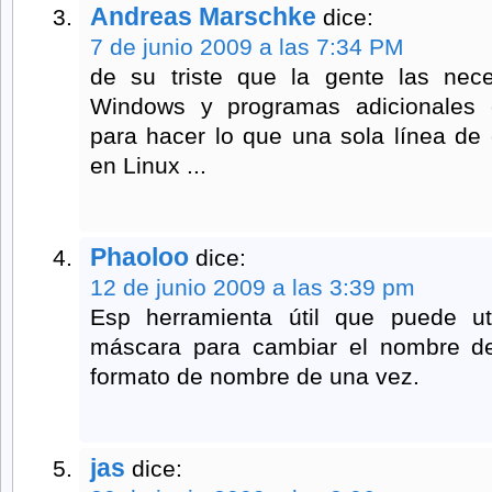
Andreas Marschke
dice:
7 de junio 2009 a las 7:34 PM
de su triste que la gente las nec
Windows y programas adicionales e
para hacer lo que una sola línea de
en Linux ...
Phaoloo
dice:
12 de junio 2009 a las 3:39 pm
Esp herramienta útil que puede uti
máscara para cambiar el nombre de
formato de nombre de una vez.
jas
dice: