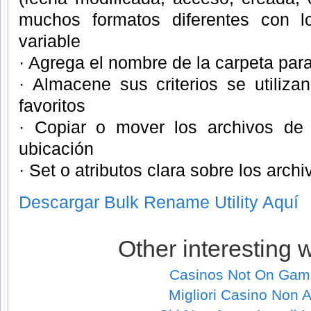
muchos formatos diferentes con l
variable
· Agrega el nombre de la carpeta para
· Almacene sus criterios se utiliz
favoritos
· Copiar o mover los archivos d
ubicación
· Set o atributos clara sobre los arch
Descargar Bulk Rename Utility Aquí
Other interesting 
Casinos Not On Gam
Migliori Casino Non