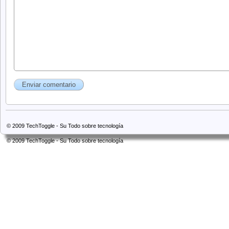
© 2009
TechToggle - Su Todo sobre tecnología
© 2009
TechToggle - Su Todo sobre tecnología