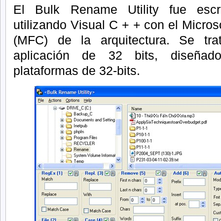
El Bulk Rename Utility fue escr
utilizando Visual C + + con el Micro
(MFC) de la arquitectura.
Se tra
aplicación de 32 bits, diseñad
plataformas de 32-bits.