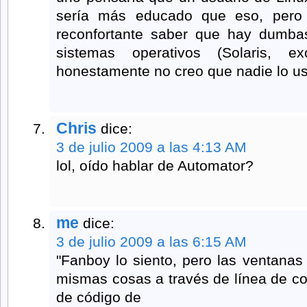
sería más educado que eso, pero
reconfortante saber que hay dumbas
sistemas operativos (Solaris, e
honestamente no creo que nadie lo u
Chris
dice:
3 de julio 2009 a las 4:13 AM
lol, oído hablar de Automator?
me
dice:
3 de julio 2009 a las 6:15 AM
"Fanboy lo siento, pero las ventanas
mismas cosas a través de línea de c
de código de