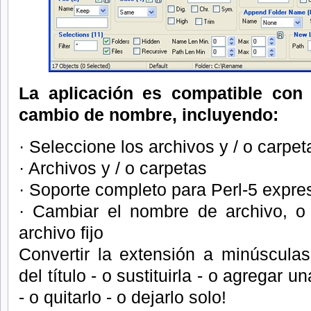
La aplicación es compatible con c
cambio de nombre, incluyendo:
· Seleccione los archivos y / o carpet
· Archivos y / o carpetas
· Soporte completo para Perl-5 expre
· Cambiar el nombre de archivo, o 
archivo fijo
Convertir la extensión a minúscula
del título - o sustituirla - o agregar 
- o quitarlo - o dejarlo solo!