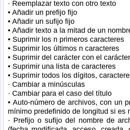
· Reemplazar texto con otro texto
• Añadir un prefijo fijo
• Añadir un sufijo fijo
• Añadir texto a la mitad de un nombr
• Suprimir los n primeros caracteres
• Suprimir los últimos n caracteres
• Suprimir del carácter con el carác
• Suprimir una lista de caracteres
• Suprimir todos los dígitos, caracter
· Cambiar a minúsculas
· Cambiar para el caso del título
• Auto-número de archivos, con un pre
mínimo predefinido de longitud si es 
· Prefijo o sufijo del nombre de arc
(fecha modificada, acceso, creada, 