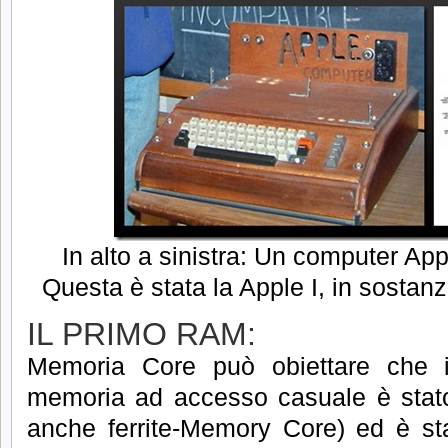
In alto a sinistra: Un computer Appl
Questa è stata la Apple I, in sosta
IL PRIMO RAM:
Memoria Core può obiettare che il 
memoria ad accesso casuale è stat
anche ferrite-Memory Core) ed è st