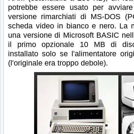
potrebbe essere usato per avviar
versione rimarchiati di MS-DOS 
scheda video in bianco e nero.
La 
una versione di Microsoft BASIC ne
il primo opzionale 10 MB di dis
installato solo se l'alimentatore orig
(l'originale era troppo debole).