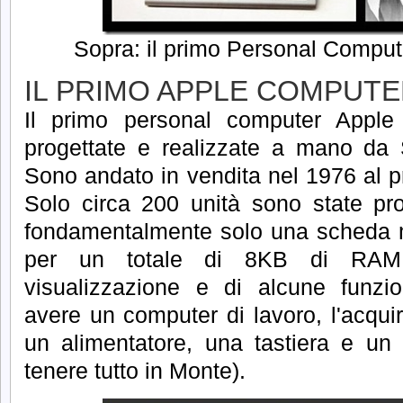
Sopra: il primo Personal Compu
IL PRIMO APPLE COMPUTE
Il primo personal computer Apple
progettate e realizzate a mano da
Sono andato in vendita nel 1976 al pr
Solo circa 200 unità sono state pro
fondamentalmente solo una scheda 
per un totale di 8KB di RAM, 
visualizzazione e di alcune funzion
avere un computer di lavoro, l'acqui
un alimentatore, una tastiera e un
tenere tutto in Monte).