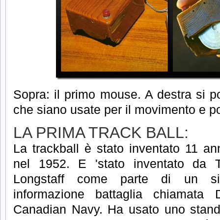
Sopra: il primo mouse.
A destra si p
che siano usate per il movimento e p
LA PRIMA TRACK BALL:
La trackball è stato inventato 11 an
nel 1952.
E 'stato inventato da
Longstaff come parte di un si
informazione battaglia chiamata 
Canadian Navy.
Ha usato uno stand