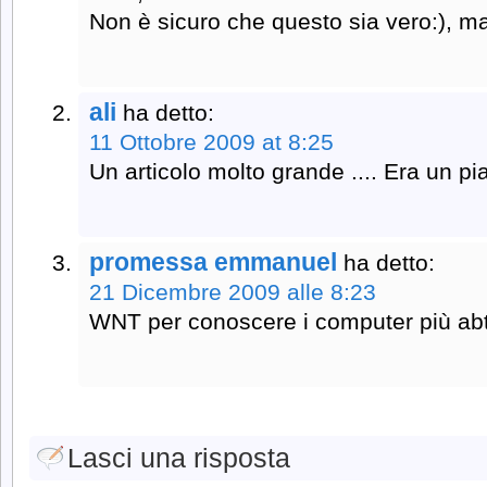
Non è sicuro che questo sia vero:), m
ali
ha detto:
11 Ottobre 2009 at 8:25
Un articolo molto grande .... Era un pi
promessa emmanuel
ha detto:
21 Dicembre 2009 alle 8:23
WNT per conoscere i computer più ab
Lasci una risposta