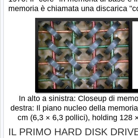
memoria è chiamata una discarica "c
In alto a sinistra: Closeup di memo
destra: Il piano nucleo della memoria 
cm (6,3 × 6,3 pollici), holding 128 
IL PRIMO HARD DISK DRIVE