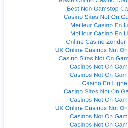
Beste Online Casino Deu
Best Non Gamstop Ca
Casino Sites Not On G
Meilleur Casino En L
Meilleur Casino En L
Online Casino Zonder
UK Online Casinos Not O
Casino Sites Not On Ga
Casinos Not On Gam
Casinos Not On Gam
Casino En Ligne
Casino Sites Not On G
Casinos Not On Gam
UK Online Casinos Not O
Casinos Not On Gam
Casinos Not On Gam