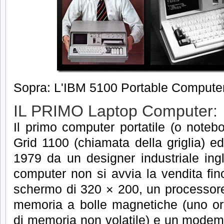
Sopra: L'IBM 5100 Portable Computer
IL PRIMO Laptop Computer:
Il primo computer portatile (o noteb
Grid 1100 (chiamata della griglia) ed
1979 da un designer industriale ingl
computer non si avvia la vendita fin
schermo di 320 × 200, un processore
memoria a bolle magnetiche (uno or
di memoria non volatile) e un modem