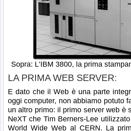
Sopra: L'IBM 3800, la prima stampa
LA PRIMA WEB SERVER:
E dato che il Web è una parte integr
oggi computer, non abbiamo potuto fa
un altro primo: il primo server web è 
NeXT che Tim Berners-Lee utilizzato 
World Wide Web al CERN.
La pri