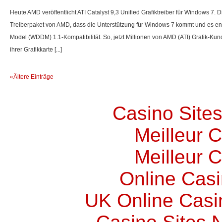
Heute AMD veröffentlicht ATI Catalyst 9,3 Unified Grafiktreiber für Windows 7.
D
Treiberpaket von AMD, dass die Unterstützung für Windows 7 kommt und es en
Model (WDDM) 1.1-Kompatibilität.
So, jetzt Millionen von AMD (ATI) Grafik-Kun
ihrer Grafikkarte [...]
«Ältere Einträge
Casino Site
Meilleur 
Meilleur 
Online Cas
UK Online Cas