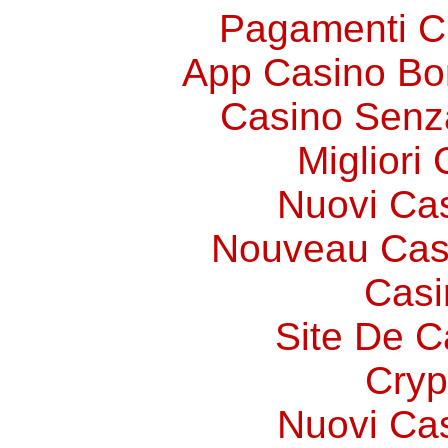
Pagamenti 
App Casino Bo
Casino Senz
Migliori
Nuovi Ca
Nouveau Cas
Casi
Site De C
Cryp
Nuovi Ca