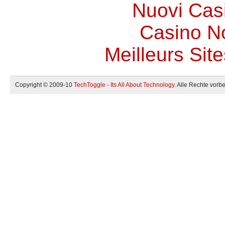
Nuovi Casi
Casino N
Meilleurs Site
Copyright © 2009-10
TechToggle - Its All About Technology.
Alle Rechte vorbe